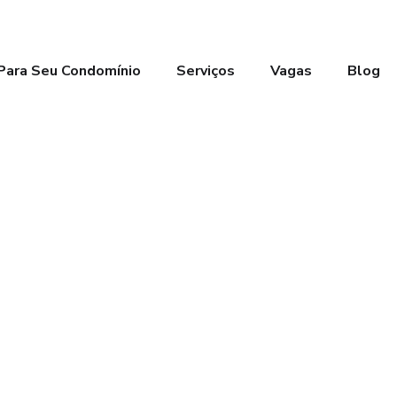
Para Seu Condomínio
Serviços
Vagas
Blog